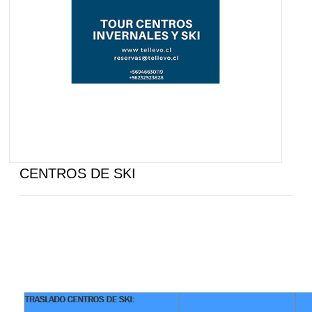
CENTROS DE SKI