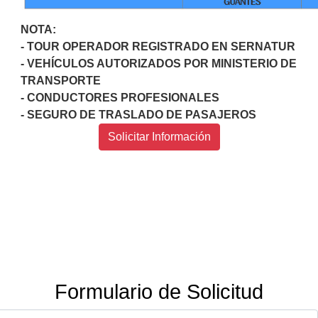
NOTA:
- TOUR OPERADOR REGISTRADO EN SERNATUR
- VEHÍCULOS AUTORIZADOS POR MINISTERIO DE
TRANSPORTE
- CONDUCTORES PROFESIONALES
- SEGURO DE TRASLADO DE PASAJEROS
Solicitar Información
Formulario de Solicitud